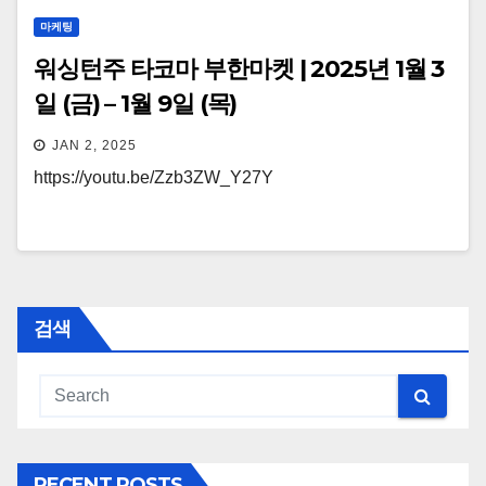
마케팅
워싱턴주 타코마 부한마켓 | 2025년 1월 3
일 (금) – 1월 9일 (목)
JAN 2, 2025
https://youtu.be/Zzb3ZW_Y27Y
검색
RECENT POSTS