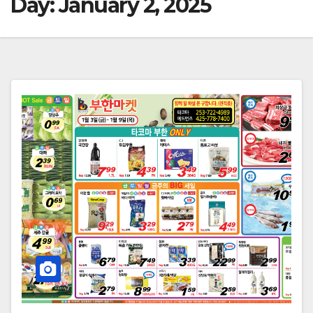
Day:
January 2, 2025