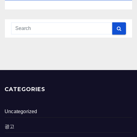
CATEGORIES
Uncategorized
광고