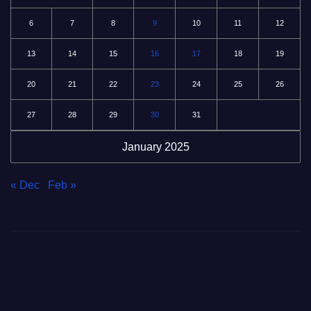
6
7
8
9
10
11
12
13
14
15
16
17
18
19
20
21
22
23
24
25
26
27
28
29
30
31
January 2025
« Dec
Feb »