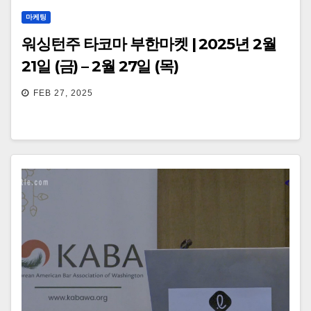
마케팅
워싱턴주 타코마 부한마켓 | 2025년 2월
21일 (금) – 2월 27일 (목)
FEB 27, 2025