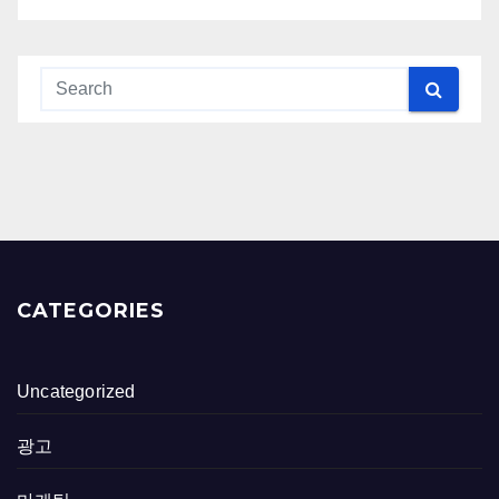
CATEGORIES
Uncategorized
광고