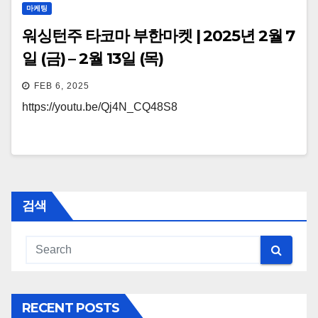
마케팅
워싱턴주 타코마 부한마켓 | 2025년 2월 7
일 (금) – 2월 13일 (목)
FEB 6, 2025
https://youtu.be/Qj4N_CQ48S8
검색
RECENT POSTS