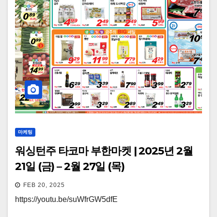
마케팅
워싱턴주 타코마 부한마켓 | 2025년 2월
21일 (금) – 2월 27일 (목)
FEB 20, 2025
https://youtu.be/suWfrGW5dfE