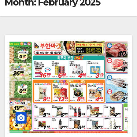
Month:
February 2025