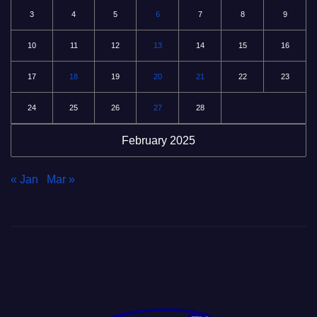
3
4
5
6
7
8
9
10
11
12
13
14
15
16
17
18
19
20
21
22
23
24
25
26
27
28
February 2025
« Jan
Mar »