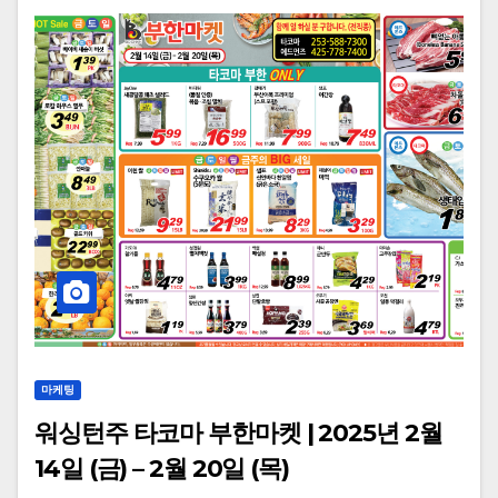
마케팅
워싱턴주 타코마 부한마켓 | 2025년 2월
14일 (금) – 2월 20일 (목)