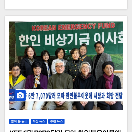
많이 본 뉴스
최신 뉴스
추천 뉴스