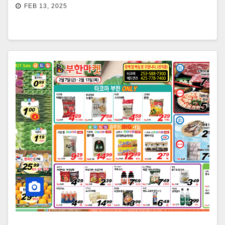
FEB 13, 2025