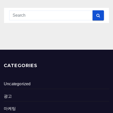
CATEGORIES
Uncategorized
광고
마케팅