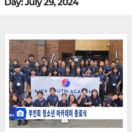
Day:
July 29, 2024