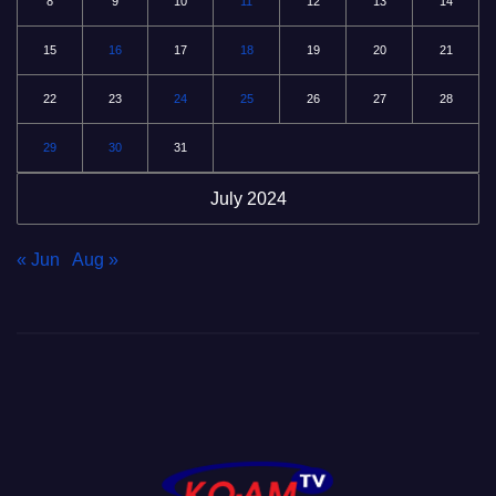
8
9
10
11
12
13
14
15
16
17
18
19
20
21
22
23
24
25
26
27
28
29
30
31
July 2024
« Jun
Aug »