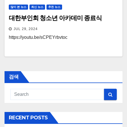
많이 본 뉴스
최신 뉴스
추천 뉴스
대한부인회 청소년 아카데미 종료식
JUL 29, 2024
https://youtu.be/sCPEYrbvtoc
검색
RECENT POSTS