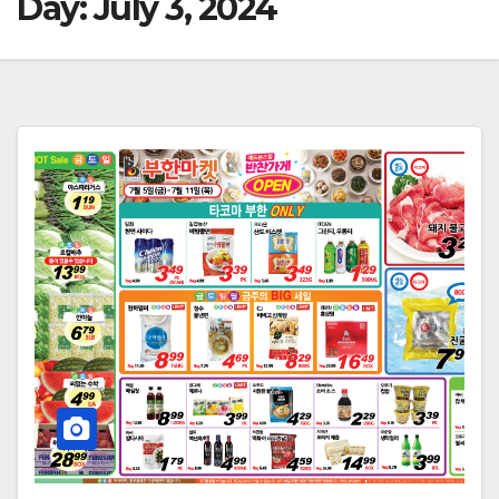
Day:
July 3, 2024