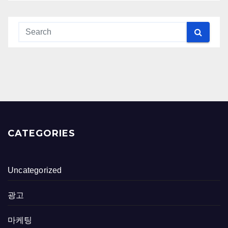
CATEGORIES
Uncategorized
광고
마케팅