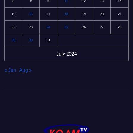
8
9
10
11
12
13
14
15
16
17
18
19
20
21
22
23
24
25
26
27
28
29
30
31
July 2024
« Jun
Aug »