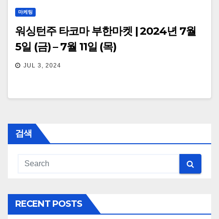
마케팅
워싱턴주 타코마 부한마켓 | 2024년 7월
5일 (금) – 7월 11일 (목)
JUL 3, 2024
검색
RECENT POSTS