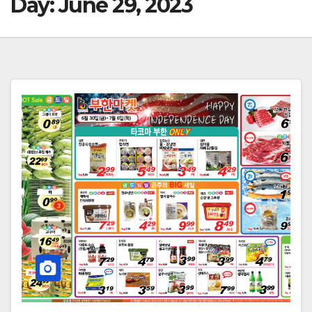
Day:
June 29, 2023