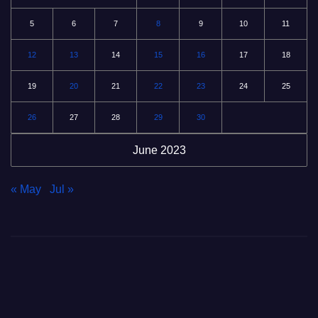
5
6
7
8
9
10
11
12
13
14
15
16
17
18
19
20
21
22
23
24
25
26
27
28
29
30
June 2023
« May
Jul »