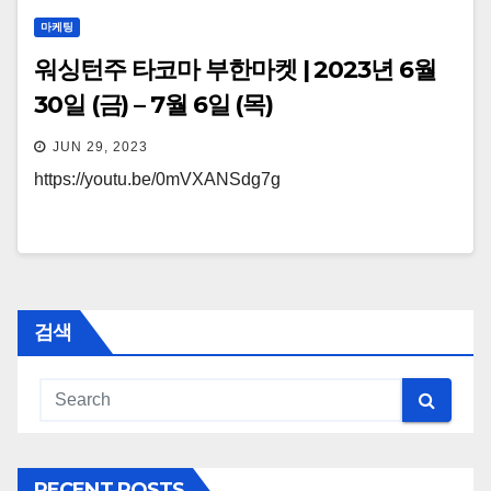
마케팅
워싱턴주 타코마 부한마켓 | 2023년 6월
30일 (금) – 7월 6일 (목)
JUN 29, 2023
https://youtu.be/0mVXANSdg7g
검색
RECENT POSTS