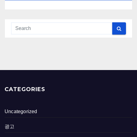
CATEGORIES
Uncategorized
광고