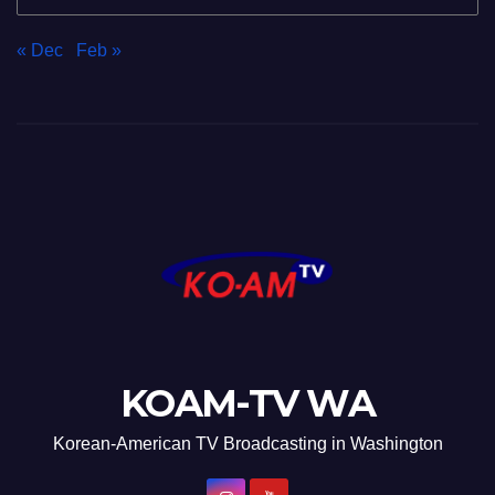
« Dec
Feb »
KOAM-TV WA
Korean-American TV Broadcasting in Washington