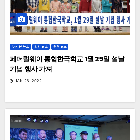
많이 본 뉴스
최신 뉴스
추천 뉴스
페더럴웨이 통합한국학교 1월 29일 설날
기념 행사 가져
JAN 26, 2022