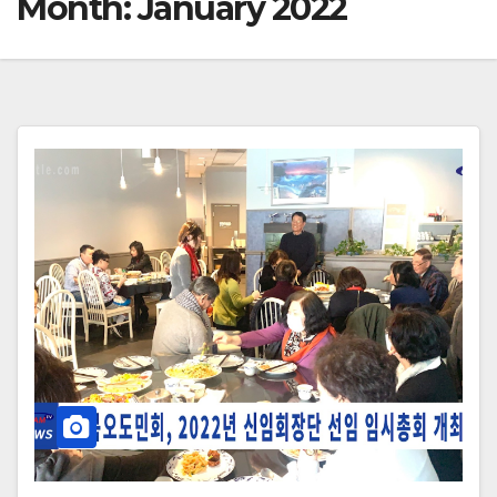
Month:
January 2022