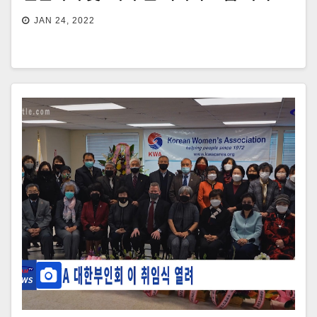
JAN 24, 2022