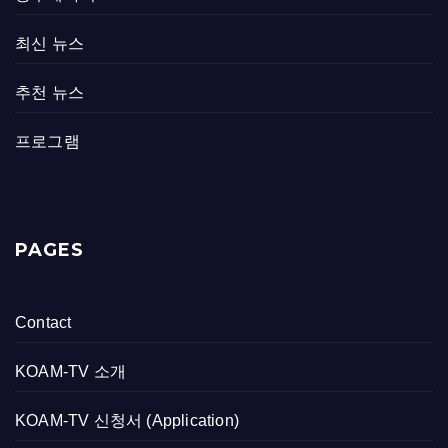
최신 뉴스
추천 뉴스
프로그램
PAGES
Contact
KOAM-TV 소개
KOAM-TV 신청서 (Application)