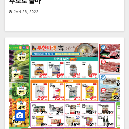
후보로 출마
JAN 28, 2022