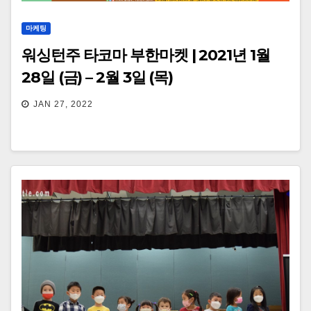
마케팅
워싱턴주 타코마 부한마켓 | 2021년 1월
28일 (금) – 2월 3일 (목)
JAN 27, 2022