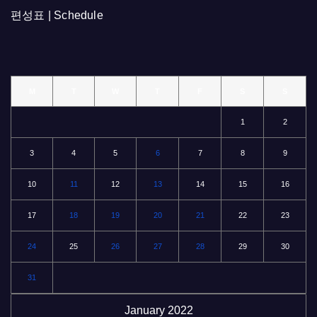
편성표 | Schedule
M
T
W
T
F
S
S
1
2
3
4
5
6
7
8
9
10
11
12
13
14
15
16
17
18
19
20
21
22
23
24
25
26
27
28
29
30
31
January 2022