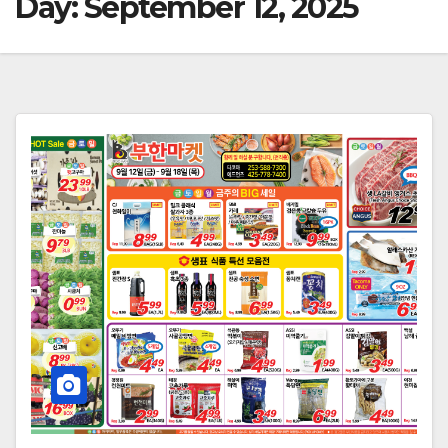
Day:
September 12, 2025