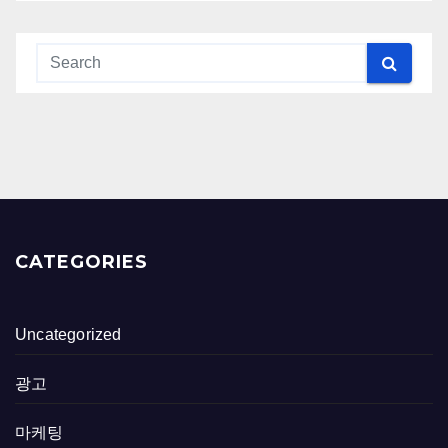
CATEGORIES
Uncategorized
광고
마케팅