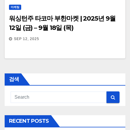
마케팅
워싱턴주 타코마 부한마켓 | 2025년 9월
12일 (금) – 9월 18일 (목)
SEP 12, 2025
검색
RECENT POSTS