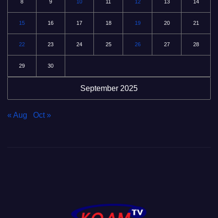
8
9
10
11
12
13
14
15
16
17
18
19
20
21
22
23
24
25
26
27
28
29
30
September 2025
« Aug
Oct »