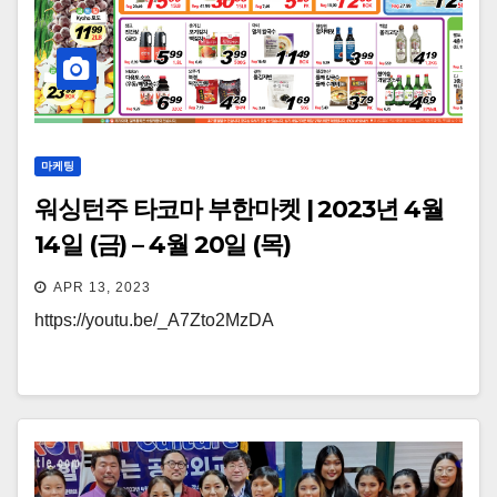
마케팅
워싱턴주 타코마 부한마켓 | 2023년 4월
14일 (금) – 4월 20일 (목)
APR 13, 2023
https://youtu.be/_A7Zto2MzDA