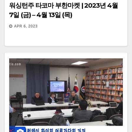
워싱턴주 타코마 부한마켓 | 2023년 4월
7일 (금) – 4월 13일 (목)
APR 6, 2023