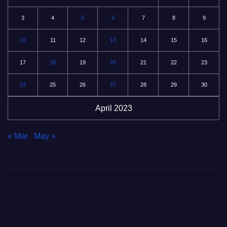
3
4
5
6
7
8
9
10
11
12
13
14
15
16
17
18
19
20
21
22
23
24
25
26
27
28
29
30
April 2023
« Mar
May »