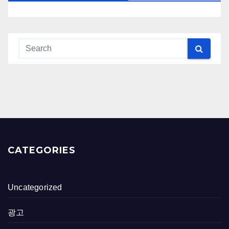
CATEGORIES
Uncategorized
광고