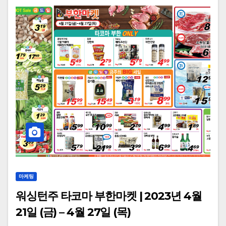
마케팅
워싱턴주 타코마 부한마켓 | 2023년 4월
21일 (금) – 4월 27일 (목)