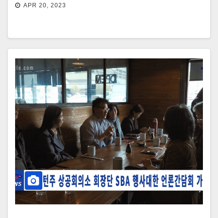
APR 20, 2023