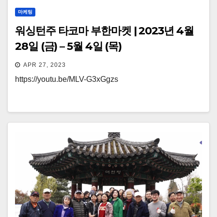
마케팅
워싱턴주 타코마 부한마켓 | 2023년 4월
28일 (금) – 5월 4일 (목)
APR 27, 2023
https://youtu.be/MLV-G3xGgzs