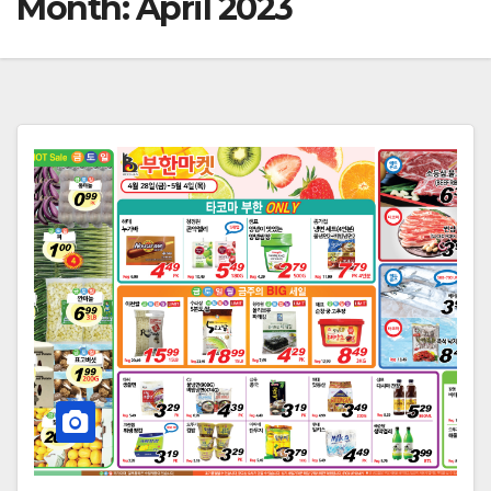
Month:
April 2023