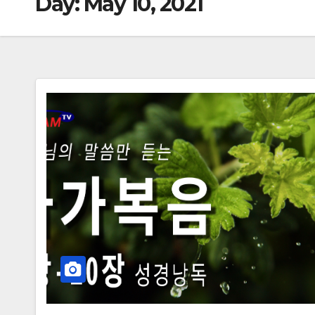
Day:
May 10, 2021