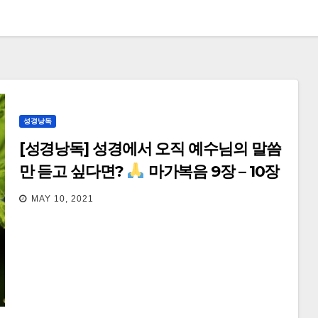
성경낭독
[성경낭독] 성경에서 오직 예수님의 말씀
만 듣고 싶다면?
마가복음 9장 – 10장
MAY 10, 2021