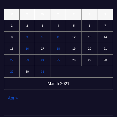
M
T
W
T
F
S
S
1
2
3
4
5
6
7
8
9
10
11
12
13
14
15
16
17
18
19
20
21
22
23
24
25
26
27
28
29
30
31
March 2021
Apr »