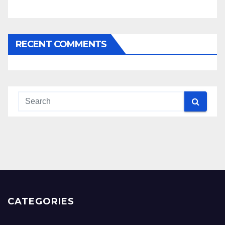
RECENT COMMENTS
CATEGORIES