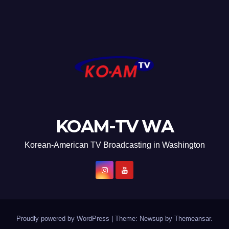
KOAM-TV WA
Korean-American TV Broadcasting in Washington
Proudly powered by WordPress
|
Theme: Newsup by
Themeansar
.