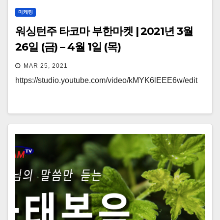
마케팅
워싱턴주 타코마 부한마켓 | 2021년 3월
26일 (금) – 4월 1일 (목)
MAR 25, 2021
https://studio.youtube.com/video/kMYK6lEEE6w/edit