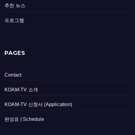
추천 뉴스
프로그램
PAGES
Contact
KOAM-TV 소개
KOAM-TV 신청서 (Application)
편성표 | Schedule