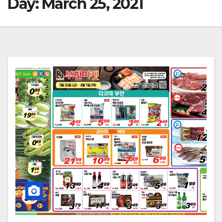
Day:
March 25, 2021